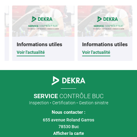
Informations utiles
Informations utiles
Voir l'actualité
Voir l'actualité
SERVICE
CONTRÔLE BUC
Inspection • Certification • Gestion sinistre
Nous contacter :
655 avenue Roland Garros
78530 Buc
Afficher la carte